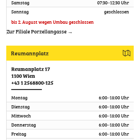
Samstag
07:30–12:30 Uhr
Sonntag
geschlossen
bis 2. August wegen Umbau geschlossen
Zur Filiale Porzellangasse →
Reumannplatz
Reumanplatz 17
1100
Wien
+43 1 2568800-125
Montag
6:00–18:00 Uhr
Dienstag
6:00–18:00 Uhr
Mittwoch
6:00–18:00 Uhr
Donnerstag
6:00–18:00 Uhr
Freitag
6:00–18:00 Uhr