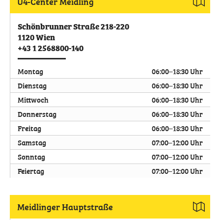
U4-Center Meidling
Schönbrunner Straße 218-220
1120
Wien
+43 1 2568800-140
Montag
06:00–18:30 Uhr
Dienstag
06:00–18:30 Uhr
Mittwoch
06:00–18:30 Uhr
Donnerstag
06:00–18:30 Uhr
Freitag
06:00–18:30 Uhr
Samstag
07:00–12:00 Uhr
Sonntag
07:00–12:00 Uhr
Feiertag
07:00–12:00 Uhr
Meidlinger Hauptstraße