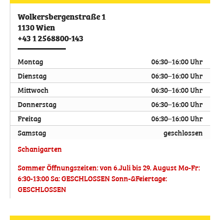
Wolkersbergenstraße 1
1130
Wien
+43 1 2568800-143
Montag
06:30–16:00 Uhr
Dienstag
06:30–16:00 Uhr
Mittwoch
06:30–16:00 Uhr
Donnerstag
06:30–16:00 Uhr
Freitag
06:30–16:00 Uhr
Samstag
geschlossen
Schanigarten
Sommer Öffnungszeiten: von 6.Juli bis 29. August Mo-Fr:
6:30-13:00 Sa: GESCHLOSSEN Sonn-&Feiertage:
GESCHLOSSEN