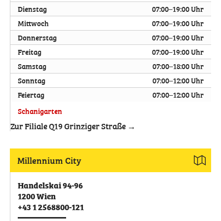
Dienstag
07:00–19:00 Uhr
Mittwoch
07:00–19:00 Uhr
Donnerstag
07:00–19:00 Uhr
Freitag
07:00–19:00 Uhr
Samstag
07:00–18:00 Uhr
Sonntag
07:00–12:00 Uhr
Feiertag
07:00–12:00 Uhr
Schanigarten
Zur Filiale Q19 Grinziger Straße →
Millennium City
Handelskai 94-96
1200
Wien
+43 1 2568800-121