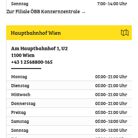
Sonntag
7:00–14:00 Uhr
Zur Filiale ÖBB Konzernzentrale →
Hauptbahnhof Wien
Am Hauptbahnhof 1, U2
1100
Wien
+43 1 2568800-165
Montag
05:00–21:00 Uhr
Dienstag
05:00–21:00 Uhr
Mittwoch
05:00–21:00 Uhr
Donnerstag
05:00–21:00 Uhr
Freitag
05:00–21:00 Uhr
Samstag
05:00–18:00 Uhr
Sonntag
05:00–18:00 Uhr