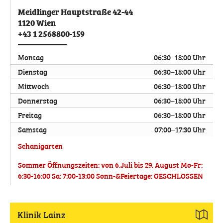
Meidlinger Hauptstraße 42-44
1120
Wien
+43 1 2568800-159
Montag
06:30–18:00 Uhr
Dienstag
06:30–18:00 Uhr
Mittwoch
06:30–18:00 Uhr
Donnerstag
06:30–18:00 Uhr
Freitag
06:30–18:00 Uhr
Samstag
07:00–17:30 Uhr
Schanigarten
Sommer Öffnungszeiten: von 6.Juli bis 29. August Mo-Fr:
6:30-16:00 Sa: 7:00-13:00 Sonn-&Feiertage: GESCHLOSSEN
Klinik Lainz