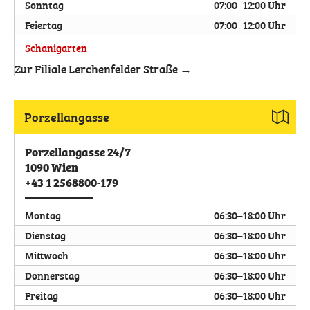
Sonntag
07:00–12:00 Uhr
Feiertag
07:00–12:00 Uhr
Schanigarten
Zur Filiale Lerchenfelder Straße →
Porzellangasse
Porzellangasse 24/7
1090
Wien
+43 1 2568800-179
Montag
06:30–18:00 Uhr
Dienstag
06:30–18:00 Uhr
Mittwoch
06:30–18:00 Uhr
Donnerstag
06:30–18:00 Uhr
Freitag
06:30–18:00 Uhr