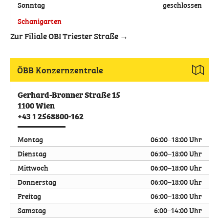
Sonntag
geschlossen
Schanigarten
Zur Filiale OBI Triester Straße →
ÖBB Konzernzentrale
Gerhard-Bronner Straße 15
1100
Wien
+43 1 2568800-162
Montag
06:00–18:00 Uhr
Dienstag
06:00–18:00 Uhr
Mittwoch
06:00–18:00 Uhr
Donnerstag
06:00–18:00 Uhr
Freitag
06:00–18:00 Uhr
Samstag
6:00–14:00 Uhr