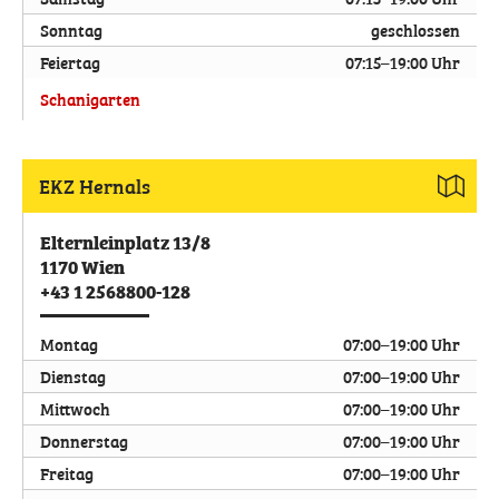
Sonntag
geschlossen
Feiertag
07:15–19:00 Uhr
Schanigarten
EKZ Hernals
Elternleinplatz 13/8
1170
Wien
+43 1 2568800-128
Montag
07:00–19:00 Uhr
Dienstag
07:00–19:00 Uhr
Mittwoch
07:00–19:00 Uhr
Donnerstag
07:00–19:00 Uhr
Freitag
07:00–19:00 Uhr