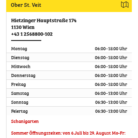
Ober St. Veit
Hietzinger Hauptstraße 174
1130
Wien
+43 1 2568800-102
Montag
06:00–18:00 Uhr
Dienstag
06:00–18:00 Uhr
Mittwoch
06:00–18:00 Uhr
Donnerstag
06:00–18:00 Uhr
Freitag
06:00–18:00 Uhr
Samstag
06:00–13:00 Uhr
Sonntag
06:30–13:00 Uhr
Feiertag
06:30–13:00 Uhr
Schanigarten
Sommer Öffnungszeiten: von 6.Juli bis 29. August Mo-Fr: