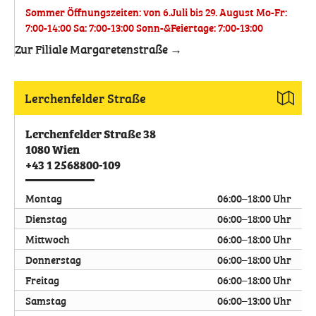
Sommer Öffnungszeiten: von 6.Juli bis 29. August Mo-Fr:
7:00-14:00 Sa: 7:00-13:00 Sonn-&Feiertage: 7:00-13:00
Zur Filiale Margaretenstraße →
Lerchenfelder Straße
Lerchenfelder Straße 38
1080
Wien
+43 1 2568800-109
Montag
06:00–18:00 Uhr
Dienstag
06:00–18:00 Uhr
Mittwoch
06:00–18:00 Uhr
Donnerstag
06:00–18:00 Uhr
Freitag
06:00–18:00 Uhr
Samstag
06:00–13:00 Uhr