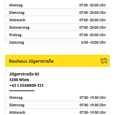
Montag
07:30–20:00 Uhr
Dienstag
07:30–20:00 Uhr
Mittwoch
07:30–20:00 Uhr
Donnerstag
07:30–20:00 Uhr
Freitag
07:30–20:00 Uhr
Samstag
6:00–18:00 Uhr
Bauhaus Jägerstraße
Jägerstraße 82
1200
Wien
+43 1 2568800-131
Montag
07:30–19:30 Uhr
Dienstag
07:30–19:30 Uhr
Mittwoch
07:30–19:30 Uhr