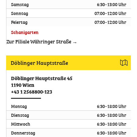
Samstag
6:30–13:00 Uhr
Sonntag
07:00–12:00 Uhr
Feiertag
07:00–12:00 Uhr
Schanigarten
Zur Filiale Währinger Straße →
Döblinger Hauptstraße
Döblinger Hauptstraße 45
1190
Wien
+43 1 2568800-123
Montag
6:30–18:00 Uhr
Dienstag
6:30–18:00 Uhr
Mittwoch
6:30–18:00 Uhr
Donnerstag
6:30–18:00 Uhr