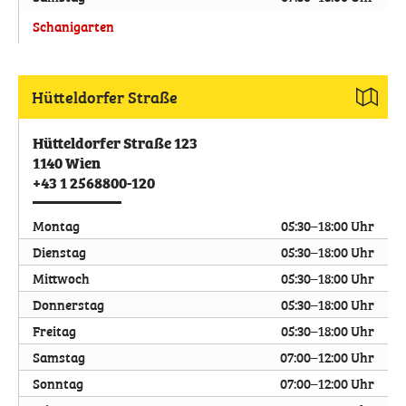
Schanigarten
Hütteldorfer Straße
Hütteldorfer Straße 123
1140
Wien
+43 1 2568800-120
Montag
05:30–18:00 Uhr
Dienstag
05:30–18:00 Uhr
Mittwoch
05:30–18:00 Uhr
Donnerstag
05:30–18:00 Uhr
Freitag
05:30–18:00 Uhr
Samstag
07:00–12:00 Uhr
Sonntag
07:00–12:00 Uhr