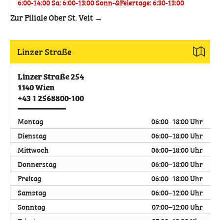
6:00-14:00 Sa: 6:00-13:00 Sonn-&Feiertage: 6:30-13:00
Zur Filiale Ober St. Veit →
Linzer Straße
Linzer Straße 254
1140
Wien
+43 1 2568800-100
Montag
06:00–18:00 Uhr
Dienstag
06:00–18:00 Uhr
Mittwoch
06:00–18:00 Uhr
Donnerstag
06:00–18:00 Uhr
Freitag
06:00–18:00 Uhr
Samstag
06:00–12:00 Uhr
Sonntag
07:00–12:00 Uhr