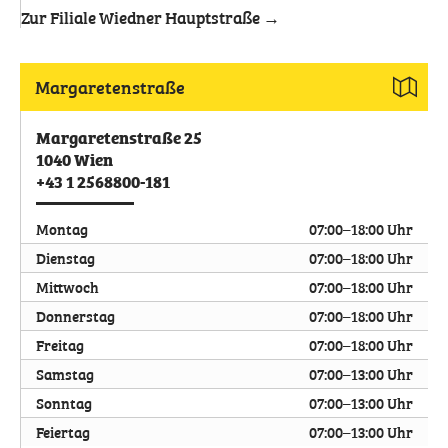
Zur Filiale Wiedner Hauptstraße →
Margaretenstraße
Margaretenstraße 25
1040
Wien
+43 1 2568800-181
Montag
07:00–18:00 Uhr
Dienstag
07:00–18:00 Uhr
Mittwoch
07:00–18:00 Uhr
Donnerstag
07:00–18:00 Uhr
Freitag
07:00–18:00 Uhr
Samstag
07:00–13:00 Uhr
Sonntag
07:00–13:00 Uhr
Feiertag
07:00–13:00 Uhr