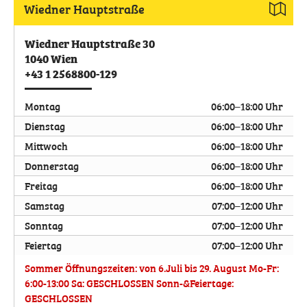
Wiedner Hauptstraße
Wiedner Hauptstraße 30
1040
Wien
+43 1 2568800-129
Montag
06:00–18:00 Uhr
Dienstag
06:00–18:00 Uhr
Mittwoch
06:00–18:00 Uhr
Donnerstag
06:00–18:00 Uhr
Freitag
06:00–18:00 Uhr
Samstag
07:00–12:00 Uhr
Sonntag
07:00–12:00 Uhr
Feiertag
07:00–12:00 Uhr
Sommer Öffnungszeiten: von 6.Juli bis 29. August Mo-Fr:
6:00-13:00 Sa: GESCHLOSSEN Sonn-&Feiertage:
GESCHLOSSEN