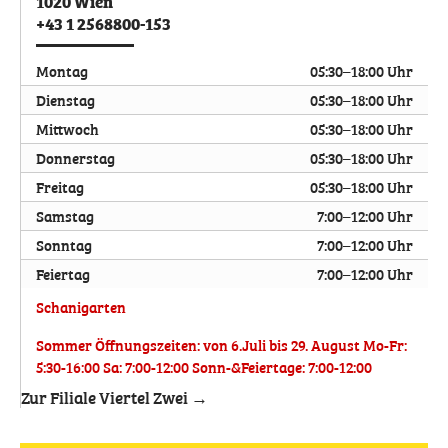
1020
Wien
+43 1 2568800-153
Montag
05:30–18:00 Uhr
Dienstag
05:30–18:00 Uhr
Mittwoch
05:30–18:00 Uhr
Donnerstag
05:30–18:00 Uhr
Freitag
05:30–18:00 Uhr
Samstag
7:00–12:00 Uhr
Sonntag
7:00–12:00 Uhr
Feiertag
7:00–12:00 Uhr
Schanigarten
Sommer Öffnungszeiten: von 6.Juli bis 29. August Mo-Fr:
5:30-16:00 Sa: 7:00-12:00 Sonn-&Feiertage: 7:00-12:00
Zur Filiale Viertel Zwei →