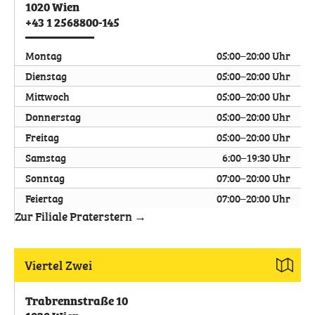
1020
Wien
+43 1 2568800-145
Montag
05:00–20:00 Uhr
Dienstag
05:00–20:00 Uhr
Mittwoch
05:00–20:00 Uhr
Donnerstag
05:00–20:00 Uhr
Freitag
05:00–20:00 Uhr
Samstag
6:00–19:30 Uhr
Sonntag
07:00–20:00 Uhr
Feiertag
07:00–20:00 Uhr
Zur Filiale Praterstern →
Viertel Zwei
Trabrennstraße 10