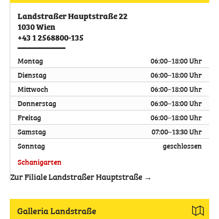
Landstraßer Hauptstraße 22
1030
Wien
+43 1 2568800-135
Montag
06:00–18:00 Uhr
Dienstag
06:00–18:00 Uhr
Mittwoch
06:00–18:00 Uhr
Donnerstag
06:00–18:00 Uhr
Freitag
06:00–18:00 Uhr
Samstag
07:00–13:30 Uhr
Sonntag
geschlossen
Schanigarten
Zur Filiale Landstraßer Hauptstraße →
Galleria Landstraße