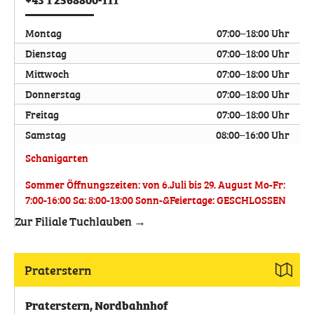
Montag
07:00–18:00 Uhr
Dienstag
07:00–18:00 Uhr
Mittwoch
07:00–18:00 Uhr
Donnerstag
07:00–18:00 Uhr
Freitag
07:00–18:00 Uhr
Samstag
08:00–16:00 Uhr
Schanigarten
Sommer Öffnungszeiten: von 6.Juli bis 29. August Mo-Fr:
7:00-16:00 Sa: 8:00-13:00 Sonn-&Feiertage: GESCHLOSSEN
Zur Filiale Tuchlauben →
Praterstern
Praterstern, Nordbahnhof