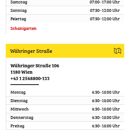
Samstag
07:00–17:00 Uhr
Sonntag
07:30–12:00 Uhr
Feiertag
07:30–12:00 Uhr
Schanigarten
Währinger Straße
Währinger Straße 106
1180
Wien
+43 1 2568800-133
Montag
6:30–18:00 Uhr
Dienstag
6:30–18:00 Uhr
Mittwoch
6:30–18:00 Uhr
Donnerstag
6:30–18:00 Uhr
Freitag
6:30–18:00 Uhr