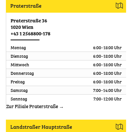
Praterstraße
Praterstraße 36
1020
Wien
+43 1 2568800-178
Montag
6:00–18:00 Uhr
Dienstag
6:00–18:00 Uhr
Mittwoch
6:00–18:00 Uhr
Donnerstag
6:00–18:00 Uhr
Freitag
6:00–18:00 Uhr
Samstag
7:00–14:00 Uhr
Sonntag
7:00–12:00 Uhr
Zur Filiale Praterstraße →
Landstraßer Hauptstraße