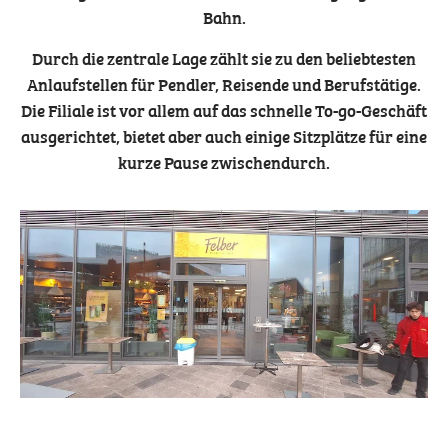
Bahn.
Durch die zentrale Lage zählt sie zu den beliebtesten
Anlaufstellen für Pendler, Reisende und Berufstätige.
Die Filiale ist vor allem auf das schnelle To-go-Geschäft
ausgerichtet, bietet aber auch einige Sitzplätze für eine
kurze Pause zwischendurch.