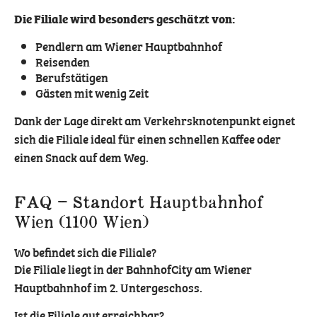
Die Filiale wird besonders geschätzt von:
Pendlern am Wiener Hauptbahnhof
Reisenden
Berufstätigen
Gästen mit wenig Zeit
Dank der Lage direkt am Verkehrsknotenpunkt eignet
sich die Filiale ideal für einen schnellen Kaffee oder
einen Snack auf dem Weg.
FAQ – Standort Hauptbahnhof
Wien (1100 Wien)
Wo befindet sich die Filiale?
Die Filiale liegt in der BahnhofCity am Wiener
Hauptbahnhof im 2. Untergeschoss.
Ist die Filiale gut erreichbar?