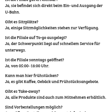
Ja, sie befindet sich direkt beim Ein- und Ausgang der
U-Bahn.
Gibt es Sitzplätze?
Ja, einige Sitzmöglichkeiten stehen zur Verfügung.
Ist die Filiale auf To-go ausgelegt?
Ja, der Schwerpunkt liegt auf schnellem Service für
unterwegs.
Ist die Filiale sonntags geöffnet?
Ja, von 05:00–18:00 Uhr.
Kann man hier frühstücken?
Ja, es gibt Kaffee, Gebäck und Frühstücksangebote.
Gibt es Take-away?
Ja, alle Produkte sind auch zum Mitnehmen erhältlich.
Sind Vorbestellungen möglich?