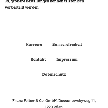
Ja, größere Bestellungen können telefonisch
vorbestellt werden.
Karriere
Barrierefreiheit
Kontakt
Impressum
Datenschutz
Franz Felber & Co. GmbH, Dassanowskyweg 11,
1220 Wien