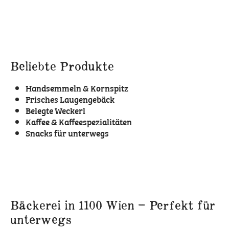
Beliebte Produkte
Handsemmeln & Kornspitz
Frisches Laugengebäck
Belegte Weckerl
Kaffee & Kaffeespezialitäten
Snacks für unterwegs
Bäckerei in 1100 Wien – Perfekt für
unterwegs