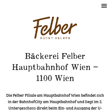
Bäckerei Felber
Hauptbahnhof Wien –
1100 Wien
Die Felber Filiale am Hauptbahnhof Wien befindet sich
in der BahnhofCity am Hauptbahnhof und liegt im 2.
Untergeschoss direkt beim Ein- und Ausgang der U-