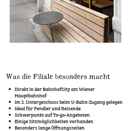
Was die Filiale besonders macht
Direkt in der BahnhofCity am Wiener
Hauptbahnhof
Im 2. Untergeschoss beim U-Bahn-Zugang gelegen
Ideal für Pendler und Reisende
Schwerpunkt auf To-go-Angeboten
Einige Sitzmöglichkeiten vorhanden
Besonders lange Öffnungszeiten