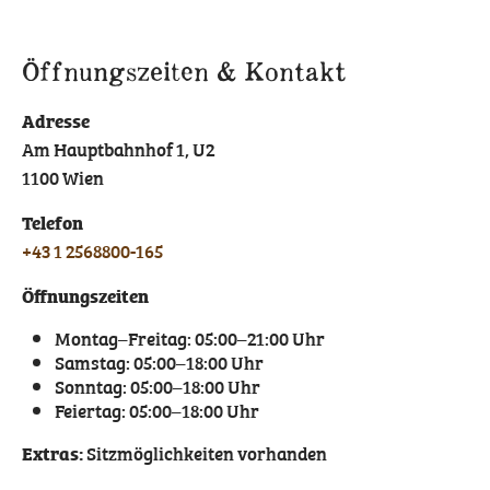
Öffnungszeiten & Kontakt
Adresse
Am Hauptbahnhof 1, U2
1100 Wien
Telefon
+43 1 2568800-165
Öffnungszeiten
Montag–Freitag: 05:00–21:00 Uhr
Samstag: 05:00–18:00 Uhr
Sonntag: 05:00–18:00 Uhr
Feiertag: 05:00–18:00 Uhr
Extras:
Sitzmöglichkeiten vorhanden