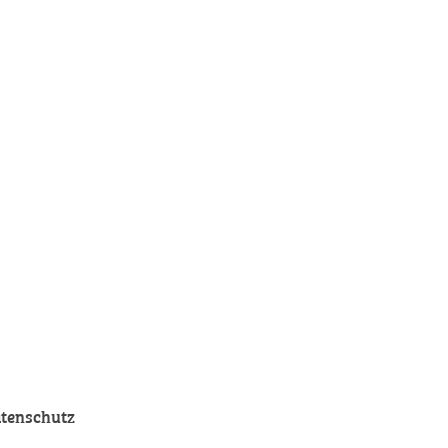
tenschutz