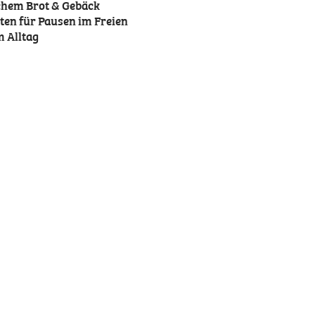
chem Brot & Gebäck
ten für Pausen im Freien
 Alltag