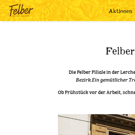
Aktionen
Felbe
Die Felber Filiale in der Lerch
Bezirk.Ein gemütlicher Tre
Ob Frühstück vor der Arbeit, schn