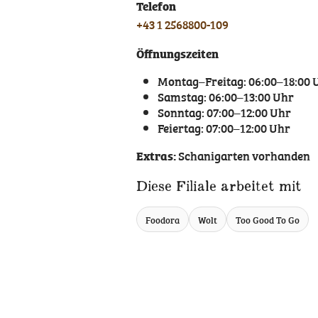
Telefon
+43 1 2568800-109
Öffnungszeiten
Montag–Freitag: 06:00–18:00 
Samstag: 06:00–13:00 Uhr
Sonntag: 07:00–12:00 Uhr
Feiertag: 07:00–12:00 Uhr
Extras:
Schanigarten vorhanden
Diese Filiale arbeitet mit
Foodora
Wolt
Too Good To Go