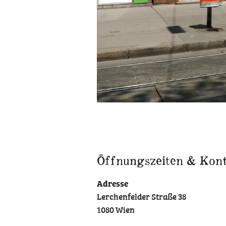
Öffnungszeiten & Kon
Adresse
Lerchenfelder Straße 38
1080 Wien