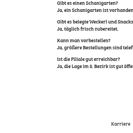
Gibt es einen Schanigarten?
Ja, ein Schanigarten ist vorhanden
Gibt es belegte Weckerl und Snack
Ja, täglich frisch zubereitet.
Kann man vorbestellen?
Ja, größere Bestellungen sind tele
Ist die Filiale gut erreichbar?
Ja, die Lage im 8. Bezirk ist gut öff
Karriere