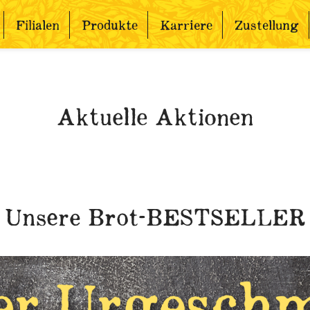
Filialen
Produkte
Karriere
Zustellung
Aktuelle Aktionen
Unsere Brot-BESTSELLER