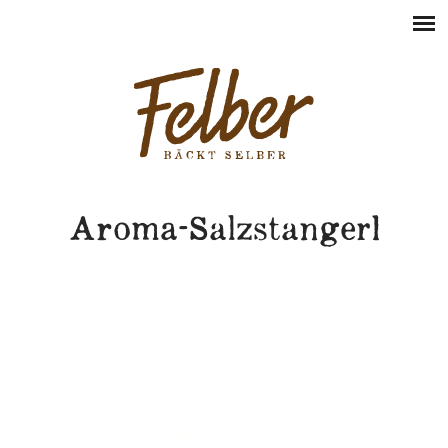
Aroma-Salzstangerl