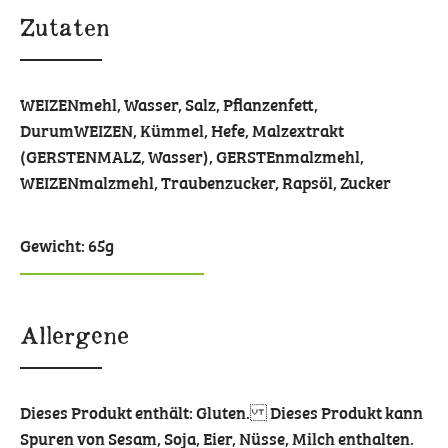
Zutaten
WEIZENmehl, Wasser, Salz, Pflanzenfett,
DurumWEIZEN, Kümmel, Hefe, Malzextrakt
(GERSTENMALZ, Wasser), GERSTEnmalzmehl,
WEIZENmalzmehl, Traubenzucker, Rapsöl, Zucker
Gewicht: 65g
Allergene
Dieses Produkt enthält: Gluten. Dieses Produkt kann
Spuren von Sesam, Soja, Eier, Nüsse, Milch enthalten.