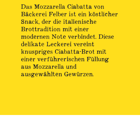
Das Mozzarella Ciabatta von
Bäckerei Felber ist ein köstlicher
Snack, der die italienische
Brottradition mit einer
modernen Note verbindet. Diese
delikate Leckerei vereint
knuspriges Ciabatta-Brot mit
einer verführerischen Füllung
aus Mozzarella und
ausgewählten Gewürzen.