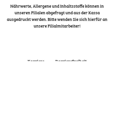
Nährwerte, Allergene und Inhaltsstoffe können in
unseren Filialen abgefragt und aus der Kassa
ausgedruckt werden. Bitte wenden Sie sich hierfür an
unsere Filialmitarbeiter!
Karriere
Barrierefreiheit
Kontakt
Impressum
Datenschutz