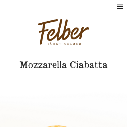
Mozzarella Ciabatta