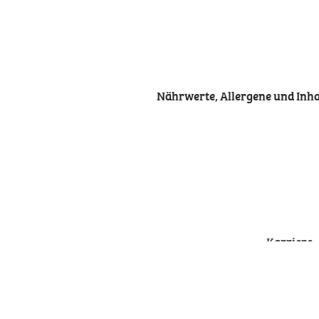
Nährwerte, Allergene und Inhal
Karriere