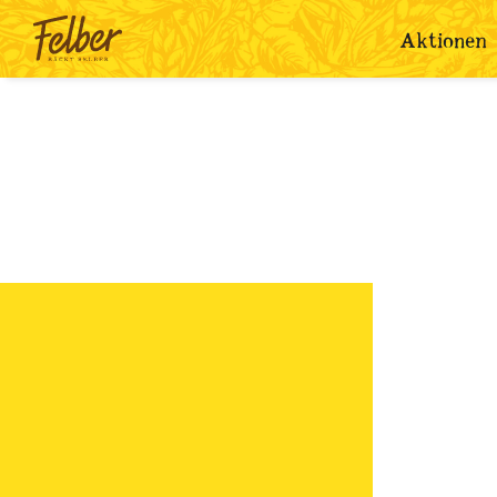
Aktionen