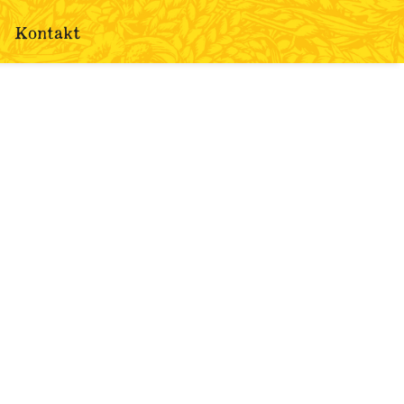
Kontakt