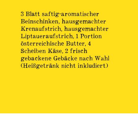
3 Blatt saftig-aromatischer
Beinschinken, hausgemachter
Krenaufstrich, hausgemachter
Liptaueraufstrich, 1 Portion
österreichische Butter, 4
Scheiben Käse, 2 frisch
gebackene Gebäcke nach Wahl
(Heißgetränk nicht inkludiert)