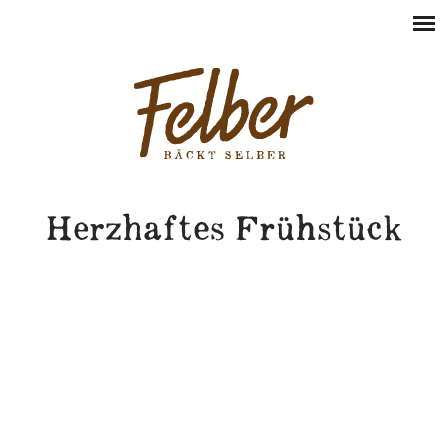
Herzhaftes Frühstück