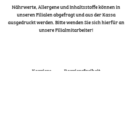
Nährwerte, Allergene und Inhaltsstoffe können in
unseren Filialen abgefragt und aus der Kassa
ausgedruckt werden. Bitte wenden Sie sich hierfür an
unsere Filialmitarbeiter!
Karriere
Barrierefreiheit
Kontakt
Impressum
Datenschutz